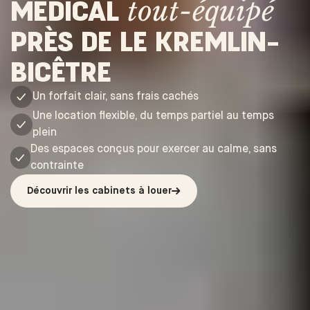
MÉDICAL
tout-équipé
PRÈS DE LE KREMLIN-
BICÊTRE
Un forfait clair, sans frais cachés
Une location flexible, du temps partiel au temps
plein
Des espaces conçus pour exercer au calme, sans
contrainte
Découvrir les cabinets à louer