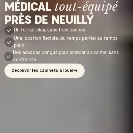
MÉDICAL
tout-équipé
PRÈS DE NEUILLY
Un forfait clair, sans frais cachés
Une location flexible, du temps partiel au temps
plein
Des espaces conçus pour exercer au calme, sans
contrainte
Découvrir les cabinets à louer